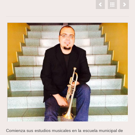
Comienza sus estudios musicales en la escuela municipal de