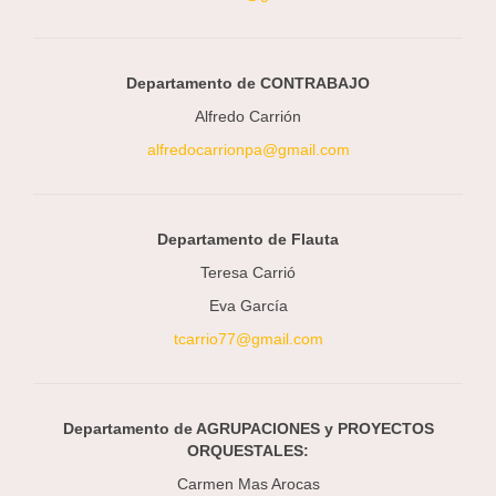
Departamento de CONTRABAJO
Alfredo Carrión
alfredocarrionpa@gmail.com
Departamento de Flauta
Teresa Carrió
Eva García
tcarrio77@gmail.com
Departamento de AGRUPACIONES y PROYECTOS
ORQUESTALES:
Carmen Mas Arocas