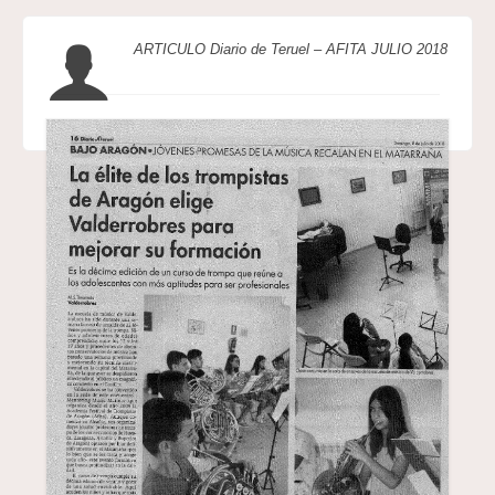
ARTICULO Diario de Teruel – AFITA JULIO 2018