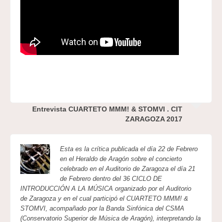
Entrevista CUARTETO MMM! & STOMVI . CIT
ZARAGOZA 2017
Esta es la crítica publicada el día 22 de Febrero
en el Heraldo de Aragón sobre el concierto
celebrado en el Auditorio de Zaragoza el día 21
de Febrero dentro del 36 CICLO DE
INTRODUCCIÓN A LA MÚSICA organizado por el Auditorio
de Zaragoza y en el cual participó el CUARTETO MMM! &
STOMVI, acompañado por la Banda Sinfónica del CSMA
(Conservatorio Superior de Música de Aragón), interpretando la