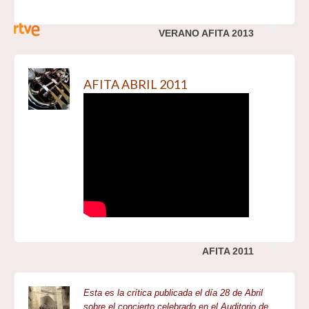
VERANO AFITA 2013
AFITA ABRIL 2011
AFITA 2011
Esta es la crítica publicada el día 28 de Abril
sobre el concierto celebrado en el Auditorio de