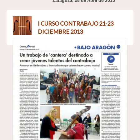
Zaragoza, 28 de Abril de 2015
I CURSO CONTRABAJO 21-23
DICIEMBRE 2013