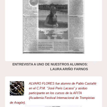
ENTREVISTA A UNO DE NUESTROS ALUMNOS:
LAURA ARIÑO FARNOS
ALVARO FLORES fue alumno de Pablo Castañé
en el C.P.M. “José Peris Lacasa” y asiduo
participante en los cursos de la AFITA
(Academia Festival Internacional de Trompistas
de Aragón).