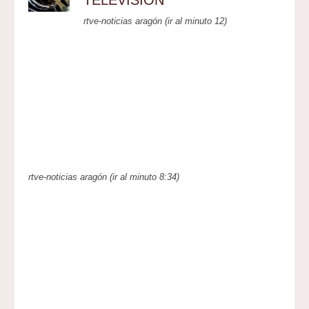
TELEVISIÓN
rtve-noticias aragón (ir al minuto 12)
rtve-noticias aragón (ir al minuto 8:34)