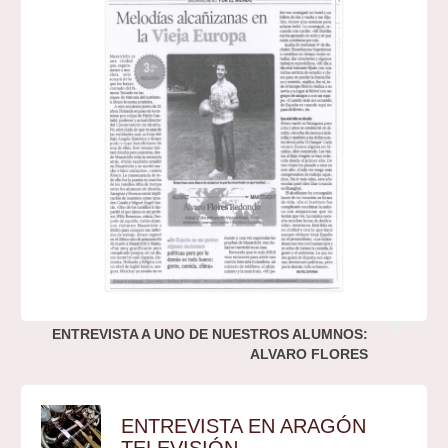
ENTREVISTA A UNO DE NUESTROS ALUMNOS:
ALVARO FLORES
ENTREVISTA EN ARAGÓN