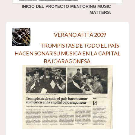
INICIO DEL PROYECTO MENTORING MUSIC
MATTERS.
VERANO AFITA 2009
TROMPISTAS DE TODO EL PAÍS
HACEN SONAR SU MÚSICA EN LA CAPITAL
BAJOARAGONESA
.