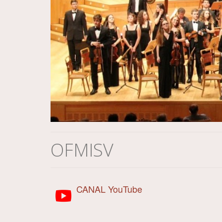
OFMISV
CANAL YouTube