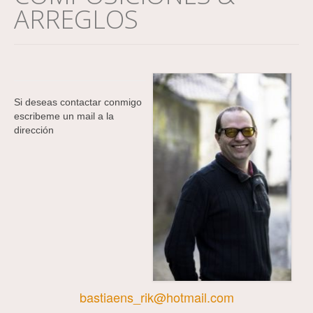
ARREGLOS
Si deseas contactar conmigo
escribeme un mail a la
dirección
bastiaens_rik@hotmail.com