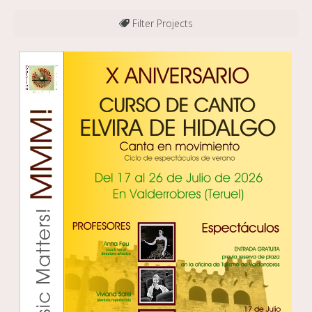
Filter Projects
All