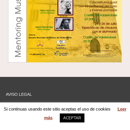
AVISO LEGAL
Si continuas usando este sitio aceptas el uso de cookies
Leer
más
ACEPTAR
Contacto / Contac us