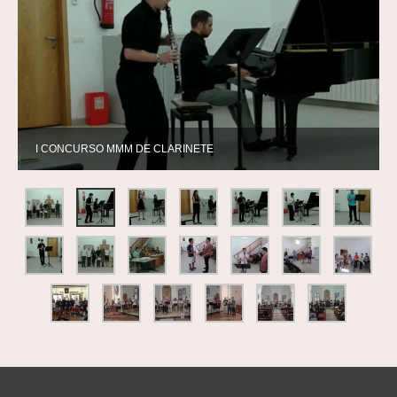
I CONCURSO MMM DE CLARINETE