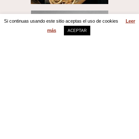
Si continuas usando este sitio aceptas el uso de cookies
Leer
más
ACEPTAR