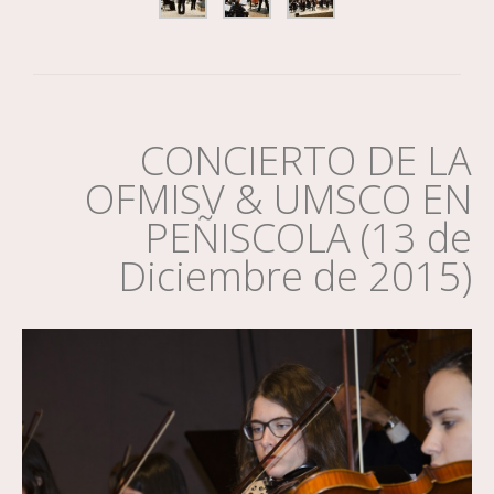
CONCIERTO DE LA
OFMISV & UMSCO EN
PEÑISCOLA (13 de
Diciembre de 2015)