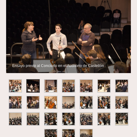
Ensayo previo al Concierto en el Auditorio de Castellón