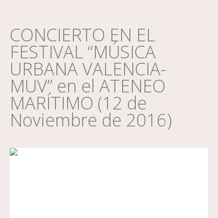
CONCIERTO EN EL
FESTIVAL “MÚSICA
URBANA VALENCIA-
MUV” en el ATENEO
MARÍTIMO (12 de
Noviembre de 2016)