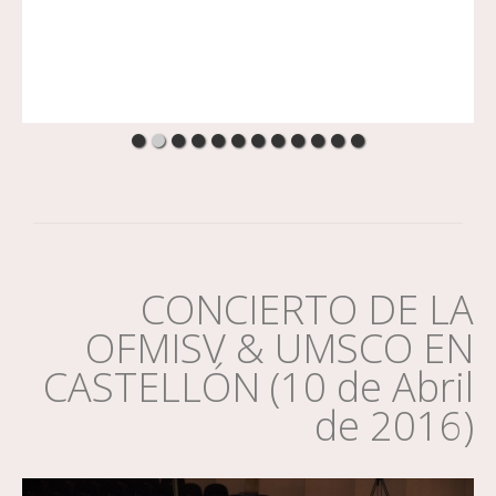
CONCIERTO DE LA
OFMISV & UMSCO EN
CASTELLÓN (10 de Abril
de 2016)