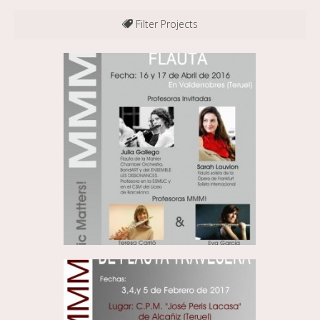
Filter Projects
All