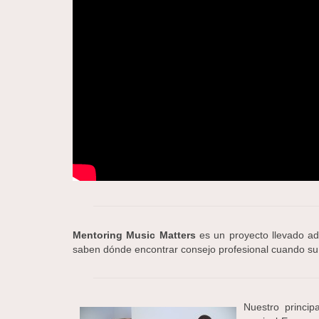
Mentoring Music Matters
es un proyecto llevado ad
saben dónde encontrar consejo profesional cuando su h
Nuestro princip