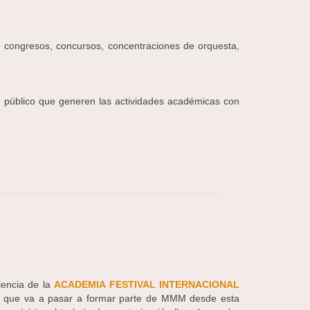
 congresos, concursos, concentraciones de orquesta,
n público que generen las actividades académicas con
iencia de la
ACADEMIA FESTIVAL INTERNACIONAL
 y que va a pasar a formar parte de MMM desde esta