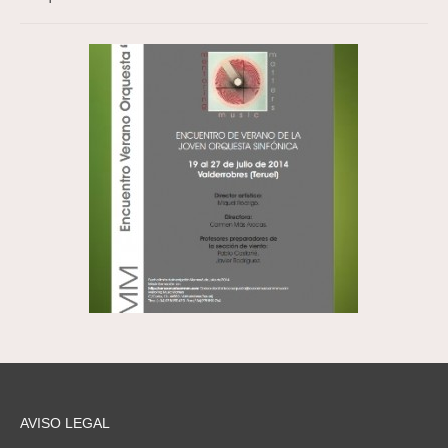
AVISO LEGAL