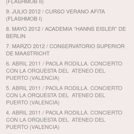
(FLASHMOB II)
9. JULIO 2012 / CURSO VERANO AFITA
(FLASHMOB I)
8. MAYO 2012 / ACADEMIA “HANNS EISLER” DE
BERLIN
7. MARZO 2012 / CONSERVATORIO SUPERIOR
DE MAASTRICHT
6. AB
RIL 2011 / PAOLA RODILLA. CONCIERTO
CON LA ORQUESTA DEL ATENEO DEL
PUERTO (VALENCIA)
5. ABRIL 2011 / PAOLA RODILLA. CONCIERTO
CON LA ORQUESTA DEL ATENEO DEL
PUERTO (VALENCIA)
4. ABRIL 2011 / PAOLA RODILLA. CONCIERTO
CON LA ORQUESTA DEL ATENEO DEL
PUERTO (VALENCIA)