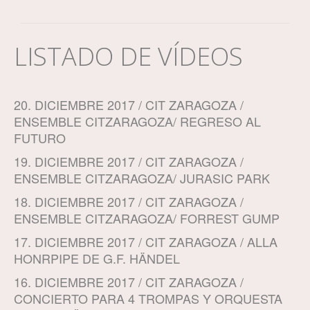
LISTADO DE VÍDEOS
20. DICIEMBRE 2017 / CIT ZARAGOZA /
ENSEMBLE CITZARAGOZA/ REGRESO AL
FUTURO
19. DICIEMBRE 2017 / CIT ZARAGOZA /
ENSEMBLE CITZARAGOZA/ JURASIC PARK
18. DICIEMBRE 2017 / CIT ZARAGOZA /
ENSEMBLE CITZARAGOZA/ FORREST GUMP
17. DICIEMBRE 2017 / CIT ZARAGOZA / ALLA
HONRPIPE DE G.F. HÄNDEL
16. DICIEMBRE 2017 / CIT ZARAGOZA /
CONCIERTO PARA 4 TROMPAS Y ORQUESTA