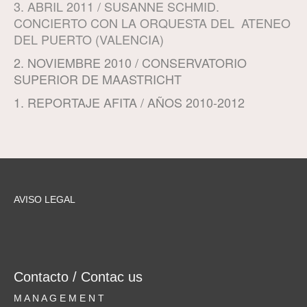
3. ABRIL 2011 / SUSANNE SCHMID.
CONCIERTO CON LA ORQUESTA DEL ATENEO
DEL PUERTO (VALENCIA)
2. NOVIEMBRE 2010 / CONSERVATORIO
SUPERIOR DE MAASTRICHT
1. REPORTAJE AFITA / AÑOS 2010-2012
AVISO LEGAL
Contacto / Contac us
M A N A G E M E N T