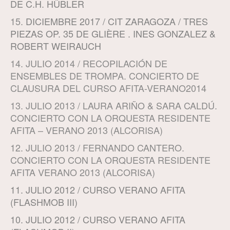
DE C.H. HÜBLER
15.
DICIEMBRE 2017 / CIT ZARAGOZA / TRES
PIEZAS OP. 35 DE GLIÈRE . INES GONZALEZ &
ROBERT WEIRAUCH
14. JULIO 2014 / RECOPILACIÓN DE
ENSEMBLES DE TROMPA. CONCIERTO DE
CLAUSURA DEL CURSO AFITA-VERANO2014
13. JULIO 2013 / LAURA ARIÑO & SARA CALDÚ.
CONCIERTO CON LA ORQUESTA RESIDENTE
AFITA – VERANO 2013 (ALCORISA)
12. JULIO 2013 / FERNANDO CANTERO.
CONCIERTO CON LA ORQUESTA RESIDENTE
AFITA VERANO 2013 (ALCORISA)
11. JULIO 2012 / CURSO VERANO AFITA
(FLASHMOB III)
10. JULIO 2012 / CURSO VERANO AFITA