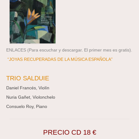
ENLACES (Para escuchar y descargar
.
El primer mes es gratis).
“JOYAS RECUPERADAS DE LA MÚSICA ESPAÑOLA”
TRIO SALDUIE
Daniel Francés, Violín
Nuria Gañet, Violonchelo
Consuelo Roy, Piano
PRECIO CD 18 €