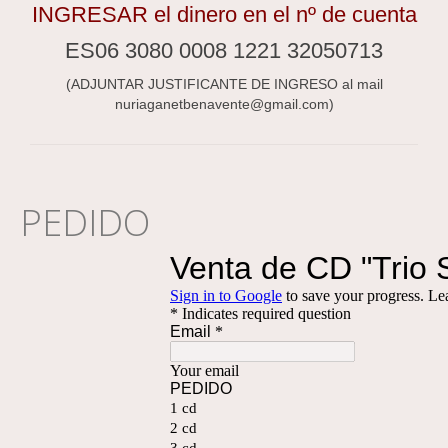
INGRESAR el dinero en el nº de cuenta
ES06 3080 0008 1221 32050713
(ADJUNTAR JUSTIFICANTE DE INGRESO al mail
nuriaganetbenavente@gmail.com)
PEDIDO