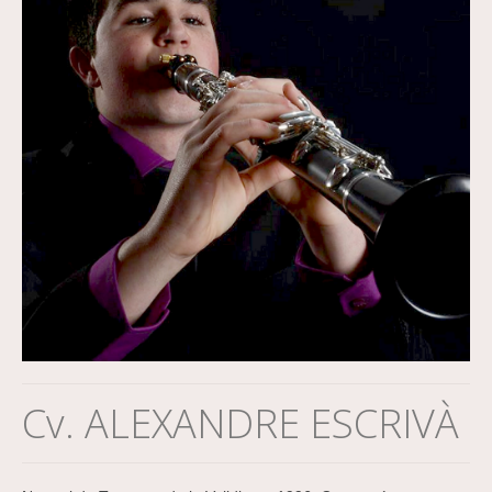
Cv. ALEXANDRE ESCRIVÀ