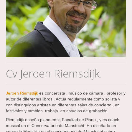
Cv Jeroen Riemsdijk.
Jeroen Riemsdijk
es concertista , músico de cámara , profesor y
autor de diferentes libros . Actúa regularmente como solista y
con distinguidos artistas en diferentes salas de concierto , en
festivales y tambien trabaja en estudios de grabación.
Riemsdijk enseña piano en la Facultad de Piano , y es coach
musical en el Conservatorio de Maastricht. Ha diseñado un
curso de Maestría en el conservatorio de Maastricht sobre