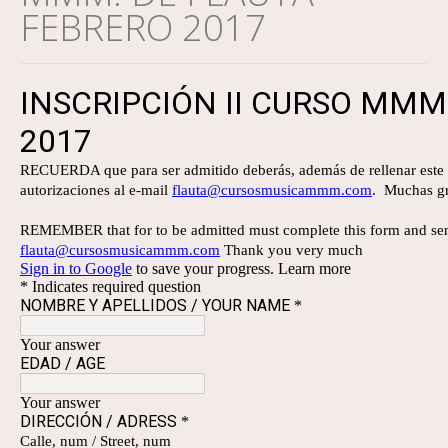
FEBRERO 2017