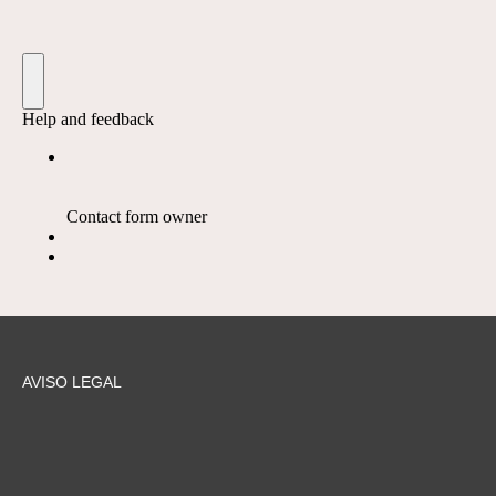
AVISO LEGAL