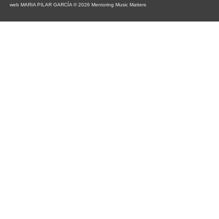
web MARIA PILAR GARCÍA © 2026 Mentoring Music Matters