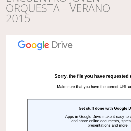
ORQUESTA – VERANO
2015