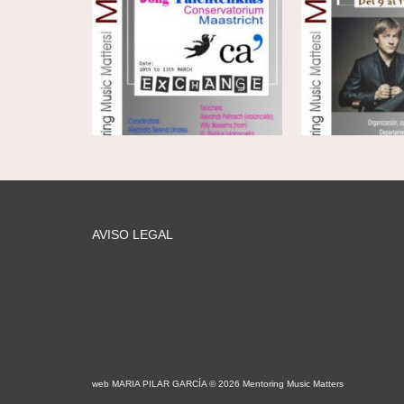
AVISO LEGAL
web MARIA PILAR GARCÍA © 2026 Mentoring Music Matters