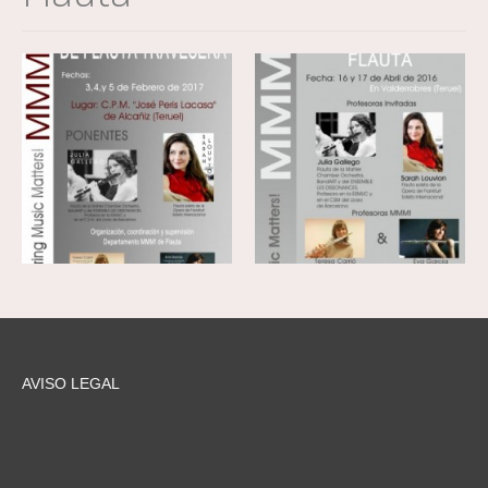
AVISO LEGAL