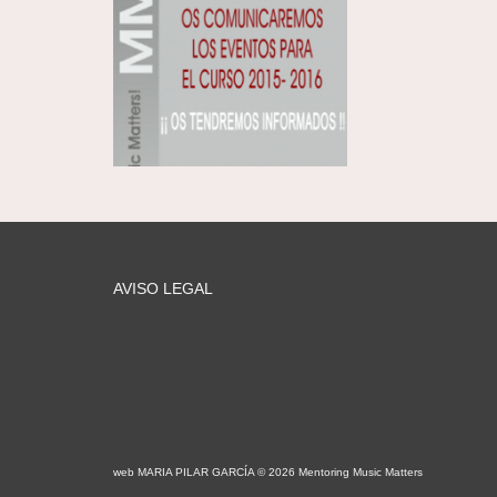
AVISO LEGAL
web MARIA PILAR GARCÍA © 2026 Mentoring Music Matters