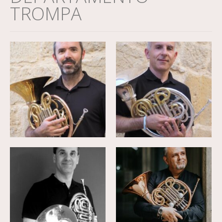
TROMPA