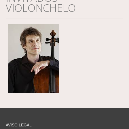
VIOLONCHELO
AVISO LEGAL