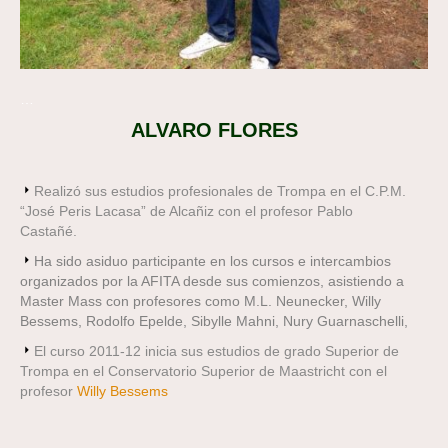
…
ALVARO FLORES
Realizó sus estudios profesionales de Trompa en el C.P.M.
“José Peris Lacasa” de Alcañiz con el profesor Pablo
Castañé.
Ha sido asiduo participante en los cursos e intercambios
organizados por la AFITA desde sus comienzos, asistiendo a
Master Mass con profesores como M.L. Neunecker, Willy
Bessems, Rodolfo Epelde, Sibylle Mahni, Nury Guarnaschelli,
El curso 2011-12 inicia sus estudios de grado Superior de
Trompa en el Conservatorio Superior de Maastricht con el
profesor
Willy Bessems