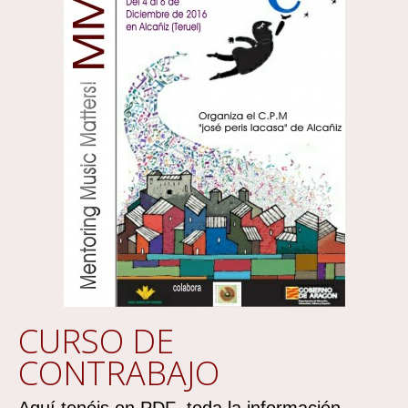
CURSO DE
CONTRABAJO