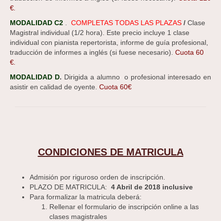
€
.
MODALIDAD C2
.
COMPLETAS TODAS LAS PLAZAS
/
Clase
Magistral individual (1/2 hora). Este precio incluye 1 clase
individual con pianista repertorista, informe de guía profesional,
traducción de informes a inglés (si fuese necesario).
Cuota 60
€
.
MODALIDAD D
.
Dirigida a alumno o profesional interesado en
asistir en calidad de oyente.
Cuota 60€
CONDICIONES DE MATRICULA
Admisión por riguroso orden de inscripción.
PLAZO DE MATRICULA:
4 Abril de 2018 inclusive
Para formalizar la matricula deberá:
Rellenar el formulario de inscripción online a las
clases magistrales