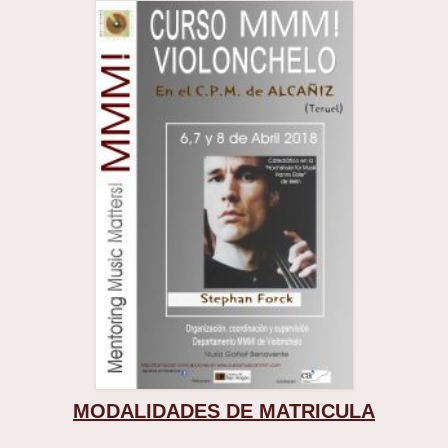
MODALIDADES DE MATRICULA