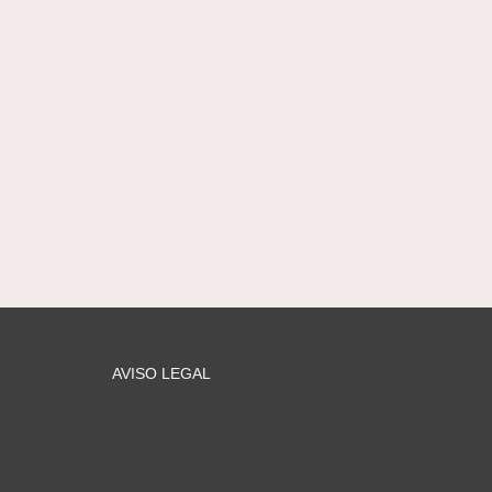
AVISO LEGAL