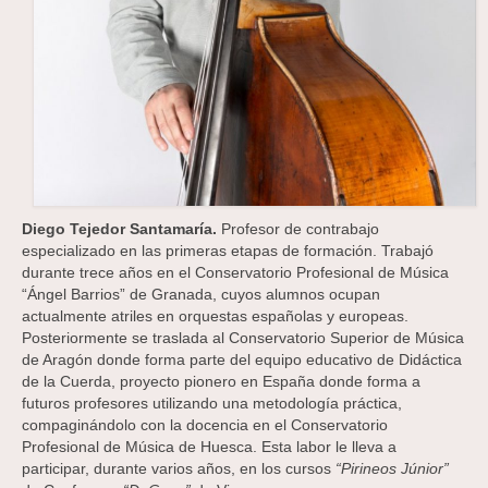
Diego Tejedor Santamaría.
Profesor de contrabajo
especializado en las primeras etapas de formación. Trabajó
durante trece años en el Conservatorio Profesional de Música
“Ángel Barrios” de Granada, cuyos alumnos ocupan
actualmente atriles en orquestas españolas y europeas.
Posteriormente se traslada al Conservatorio Superior de Música
de Aragón donde forma parte del equipo educativo de Didáctica
de la Cuerda, proyecto pionero en España donde forma a
futuros profesores utilizando una metodología práctica,
compaginándolo con la docencia en el Conservatorio
Profesional de Música de Huesca. Esta labor le lleva a
participar, durante varios años, en los cursos
“Pirineos Júnior”