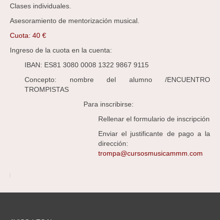
Clases individuales.
Asesoramiento de mentorización musical.
Cuota: 40 €
Ingreso de la cuota en la cuenta:
IBAN: ES81 3080 0008 1322 9867 9115
Concepto:
nombre del alumno /ENCUENTRO
TROMPISTAS
Para inscribirse:
Rellenar el formulario de inscripción
Enviar el justificante de pago a la
dirección:
trompa@cursosmusicammm.com