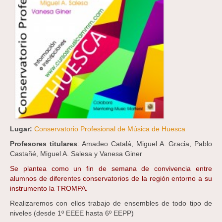
Lugar:
Conservatorio Profesional de Música de Huesca
Profesores titulares
: Amadeo Catalá, Miguel A. Gracia, Pablo
Castañé, Miguel A. Salesa y Vanesa Giner
Se plantea como un fin de semana de convivencia entre
alumnos de diferentes conservatorios de la región entorno a su
instrumento la TROMPA.
Realizaremos con ellos trabajo de ensembles de todo tipo de
niveles (desde 1º EEEE hasta 6º EEPP)