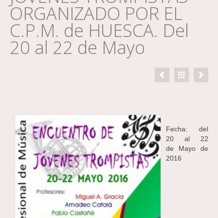
ORGANIZADO POR EL
C.P.M. de HUESCA. Del
20 al 22 de Mayo
Fecha: del
20 al 22
de Mayo de
2016