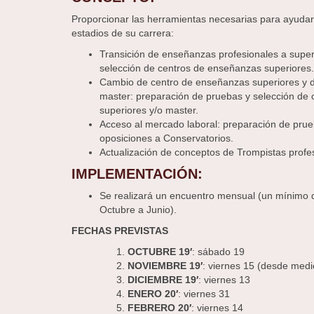
Proporcionar las herramientas necesarias para ayudar 
estadios de su carrera:
Transición de enseñanzas profesionales a super
selección de centros de enseñanzas superiores.
Cambio de centro de enseñanzas superiores y 
master: preparación de pruebas y selección de
superiores y/o master.
Acceso al mercado laboral: preparación de prue
oposiciones a Conservatorios.
Actualización de conceptos de Trompistas profe
IMPLEMENTACIÓN:
Se realizará un encuentro mensual (un mínimo 
Octubre a Junio).
FECHAS PREVISTAS
OCTUBRE 19′
: sábado 19
NOVIEMBRE 19′
: viernes 15 (desde medi
DICIEMBRE 19′
: viernes 13
ENERO 20′
: viernes 31
FEBRERO 20′
: viernes 14