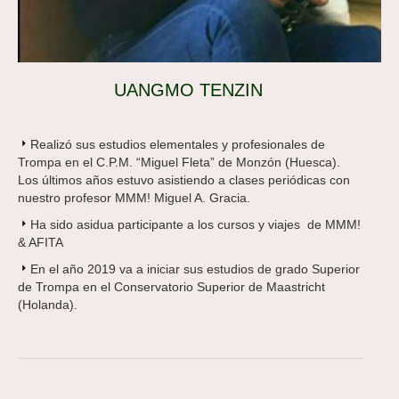
UANGMO TENZIN
Realizó sus estudios elementales y profesionales de
Trompa en el C.P.M. “Miguel Fleta” de Monzón (Huesca).
Los últimos años estuvo asistiendo a clases periódicas con
nuestro profesor MMM! Miguel A. Gracia.
Ha sido asidua participante a los cursos y viajes de MMM!
& AFITA
En el año 2019 va a iniciar sus estudios de grado Superior
de Trompa en el Conservatorio Superior de Maastricht
(Holanda).