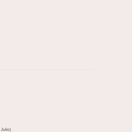
Julio).