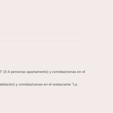
l” (3-4 personas apartamento) y comidas/cenas en el
bitación) y comidas/cenas en el restaurante “La