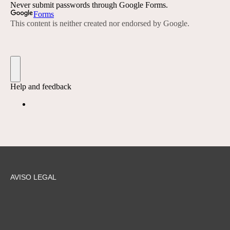
AVISO LEGAL