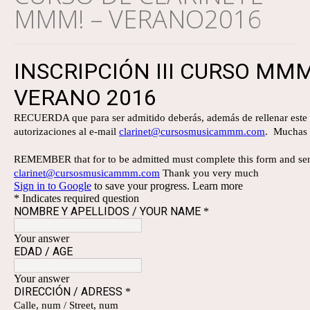
MMM! – VERANO2016