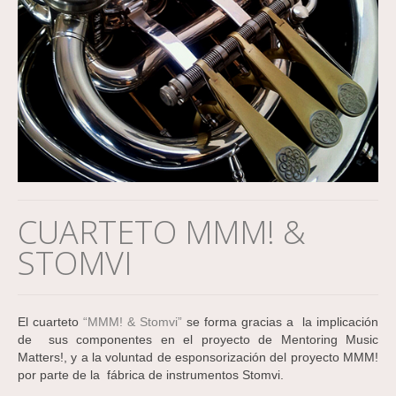
CUARTETO MMM! &
STOMVI
El cuarteto
“MMM! & Stomvi”
se forma gracias a la implicación
de sus componentes en el proyecto de Mentoring Music
Matters!, y a la voluntad de esponsorización del proyecto MMM!
por parte de la fábrica de instrumentos Stomvi.