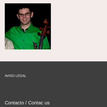
AVISO LEGAL
Contacto / Contac us