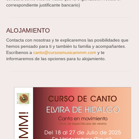
correspondiente justificante bancario)
ALOJAMIENTO
Contacta con nosotras y te explicaremos las posibilidades que
hemos pensado para ti y también tu familia y acompañantes.
Escríbenos a
canto@cursosmusicammm.com
y te
informaremos de las opciones para tu alojamiento.