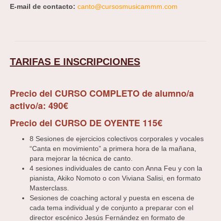
E-mail de contacto:
canto@cursosmusicammm.com
TARIFAS E INSCRIPCIONES
Precio del CURSO COMPLETO de alumno/a
activo/a: 490€
Precio del CURSO DE OYENTE 115€
8 Sesiones de ejercicios colectivos corporales y vocales
“Canta en movimiento” a primera hora de la mañana,
para mejorar la técnica de canto.
4 sesiones individuales de canto con Anna Feu y con la
pianista, Akiko Nomoto o con Viviana Salisi, en formato
Masterclass.
Sesiones de coaching actoral y puesta en escena de
cada tema individual y de conjunto a preparar con el
director escénico Jesús Fernández en formato de