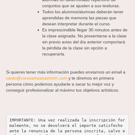
conjuntos que se ajusten a sus tesituras.
Todos los alumnos/alumnas deberán tener
aprendidas de memoria las piezas que
desean interpretar durante el curso.
Es imprescindible llegar 30 minutos antes de
la clase asignada. No presentarse a la clase
sin previo aviso del día anterior comportará
la pérdida de la clase sin opción a
recuperarla.
Si quieres tener más información puedes enviarnos un email a
canto@cursosmusicammm.com
y te diremos en primera
persona cómo podemos ayudarte a sacar tu mejor voz y
conseguir profesionalizar al máximo tus objetivos artísticos.
IMPORTANTE: Una vez realizada la inscripción for
malmente, no se devolverá el importe satisfecho 
ante la renuncia de la persona inscrita, salvo e