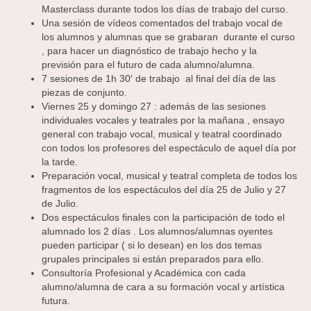
Masterclass durante todos los días de trabajo del curso.
Una sesión de vídeos comentados del trabajo vocal de
los alumnos y alumnas que se grabaran durante el curso
, para hacer un diagnóstico de trabajo hecho y la
previsión para el futuro de cada alumno/alumna.
7 sesiones de 1h 30′ de trabajo al final del día de las
piezas de conjunto.
Viernes 25 y domingo 27 : además de las sesiones
individuales vocales y teatrales por la mañana , ensayo
general con trabajo vocal, musical y teatral coordinado
con todos los profesores del espectáculo de aquel día por
la tarde.
Preparación vocal, musical y teatral completa de todos los
fragmentos de los espectáculos del día 25 de Julio y 27
de Julio.
Dos espectáculos finales con la participación de todo el
alumnado los 2 días . Los alumnos/alumnas oyentes
pueden participar ( si lo desean) en los dos temas
grupales principales si están preparados para ello.
Consultoría Profesional y Académica con cada
alumno/alumna de cara a su formación vocal y artística
futura.