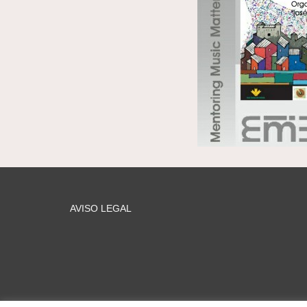
AVISO LEGAL