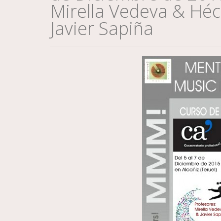
Mirella Vedeva & Héc
Javier Sapiña