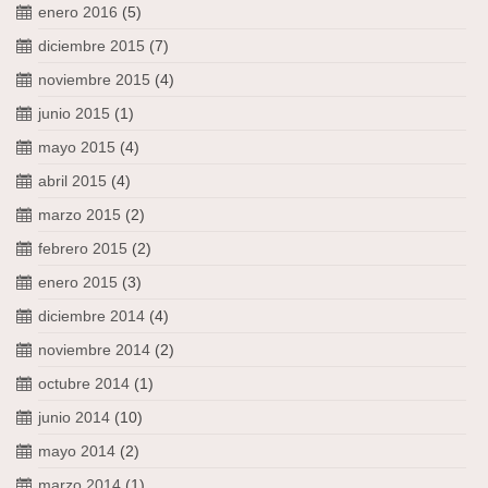
enero 2016
(5)
diciembre 2015
(7)
noviembre 2015
(4)
junio 2015
(1)
mayo 2015
(4)
abril 2015
(4)
marzo 2015
(2)
febrero 2015
(2)
enero 2015
(3)
diciembre 2014
(4)
noviembre 2014
(2)
octubre 2014
(1)
junio 2014
(10)
mayo 2014
(2)
marzo 2014
(1)