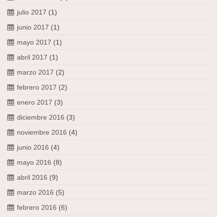
julio 2017
(1)
junio 2017
(1)
mayo 2017
(1)
abril 2017
(1)
marzo 2017
(2)
febrero 2017
(2)
enero 2017
(3)
diciembre 2016
(3)
noviembre 2016
(4)
junio 2016
(4)
mayo 2016
(8)
abril 2016
(9)
marzo 2016
(5)
febrero 2016
(6)