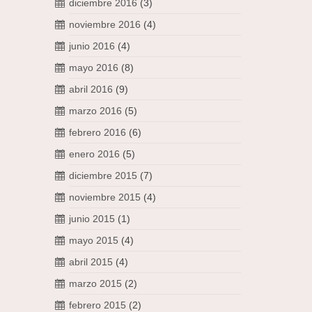
diciembre 2016
(3)
noviembre 2016
(4)
junio 2016
(4)
mayo 2016
(8)
abril 2016
(9)
marzo 2016
(5)
febrero 2016
(6)
enero 2016
(5)
diciembre 2015
(7)
noviembre 2015
(4)
junio 2015
(1)
mayo 2015
(4)
abril 2015
(4)
marzo 2015
(2)
febrero 2015
(2)