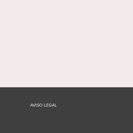
AVISO LEGAL