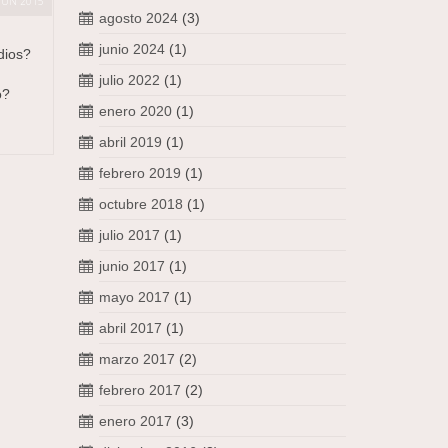
JUN 2015
agosto 2024
(3)
junio 2024
(1)
dios?
julio 2022
(1)
o?
enero 2020
(1)
abril 2019
(1)
febrero 2019
(1)
octubre 2018
(1)
julio 2017
(1)
junio 2017
(1)
mayo 2017
(1)
abril 2017
(1)
marzo 2017
(2)
febrero 2017
(2)
enero 2017
(3)