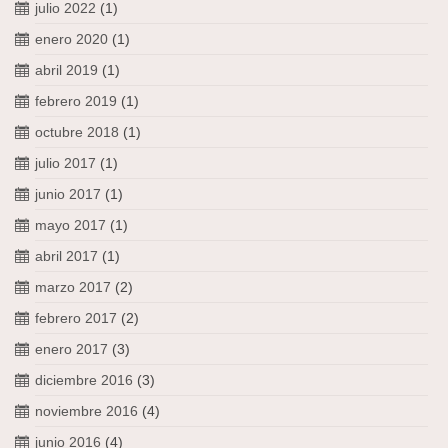
julio 2022
(1)
enero 2020
(1)
abril 2019
(1)
febrero 2019
(1)
octubre 2018
(1)
julio 2017
(1)
junio 2017
(1)
mayo 2017
(1)
abril 2017
(1)
marzo 2017
(2)
febrero 2017
(2)
enero 2017
(3)
diciembre 2016
(3)
noviembre 2016
(4)
junio 2016
(4)