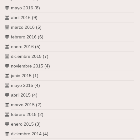
mayo 2016
(8)
abril 2016
(9)
marzo 2016
(5)
febrero 2016
(6)
enero 2016
(5)
diciembre 2015
(7)
noviembre 2015
(4)
junio 2015
(1)
mayo 2015
(4)
abril 2015
(4)
marzo 2015
(2)
febrero 2015
(2)
enero 2015
(3)
diciembre 2014
(4)