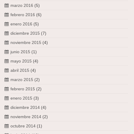
marzo 2016
(5)
febrero 2016
(6)
enero 2016
(5)
diciembre 2015
(7)
noviembre 2015
(4)
junio 2015
(1)
mayo 2015
(4)
abril 2015
(4)
marzo 2015
(2)
febrero 2015
(2)
enero 2015
(3)
diciembre 2014
(4)
noviembre 2014
(2)
octubre 2014
(1)