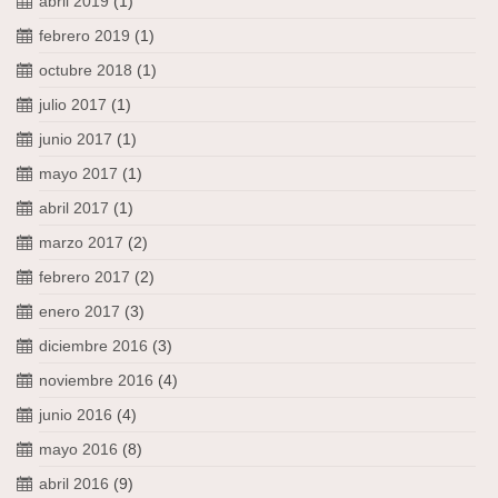
abril 2019
(1)
febrero 2019
(1)
octubre 2018
(1)
julio 2017
(1)
junio 2017
(1)
mayo 2017
(1)
abril 2017
(1)
marzo 2017
(2)
febrero 2017
(2)
enero 2017
(3)
diciembre 2016
(3)
noviembre 2016
(4)
junio 2016
(4)
mayo 2016
(8)
abril 2016
(9)