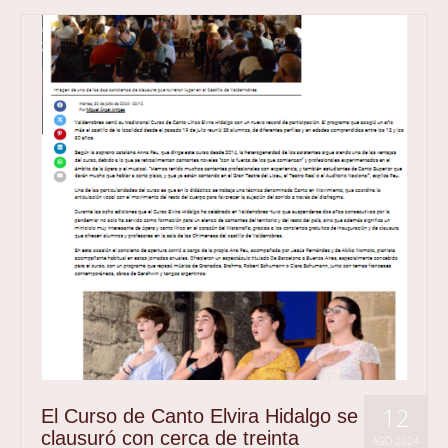
12
El Curso de Canto Elvira Hidalgo se
clausuró con cerca de treinta
AGO 2024