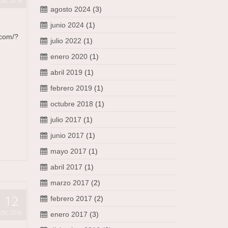
DIC 2016
agosto 2024
(3)
junio 2024
(1)
.com/?
julio 2022
(1)
enero 2020
(1)
abril 2019
(1)
febrero 2019
(1)
octubre 2018
(1)
julio 2017
(1)
junio 2017
(1)
mayo 2017
(1)
abril 2017
(1)
marzo 2017
(2)
12
febrero 2017
(2)
DIC 2016
enero 2017
(3)