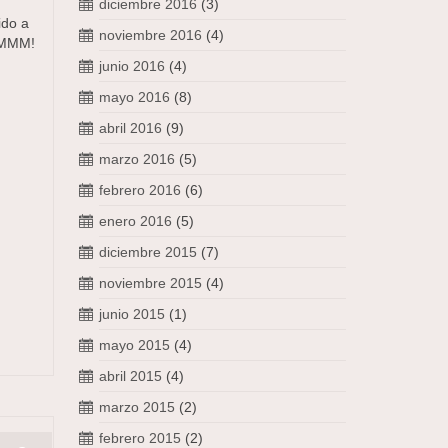
diciembre 2016
(3)
ido a
noviembre 2016
(4)
 MMM!
junio 2016
(4)
mayo 2016
(8)
abril 2016
(9)
marzo 2016
(5)
febrero 2016
(6)
enero 2016
(5)
diciembre 2015
(7)
noviembre 2015
(4)
junio 2015
(1)
mayo 2015
(4)
abril 2015
(4)
marzo 2015
(2)
febrero 2015
(2)