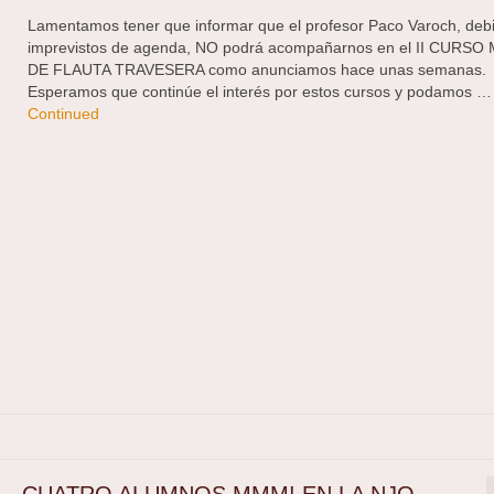
Lamentamos tener que informar que el profesor Paco Varoch, deb
imprevistos de agenda, NO podrá acompañarnos en el II CURSO
DE FLAUTA TRAVESERA como anunciamos hace unas semanas.
Esperamos que continúe el interés por estos cursos y podamos …
Continued