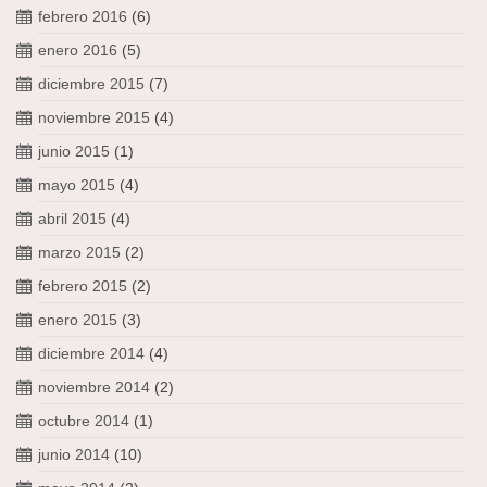
febrero 2016
(6)
enero 2016
(5)
diciembre 2015
(7)
noviembre 2015
(4)
junio 2015
(1)
mayo 2015
(4)
abril 2015
(4)
marzo 2015
(2)
febrero 2015
(2)
enero 2015
(3)
diciembre 2014
(4)
noviembre 2014
(2)
octubre 2014
(1)
junio 2014
(10)