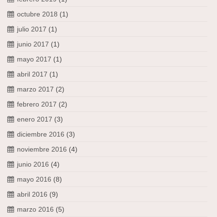
octubre 2018
(1)
julio 2017
(1)
junio 2017
(1)
mayo 2017
(1)
abril 2017
(1)
marzo 2017
(2)
febrero 2017
(2)
enero 2017
(3)
diciembre 2016
(3)
noviembre 2016
(4)
junio 2016
(4)
mayo 2016
(8)
abril 2016
(9)
marzo 2016
(5)