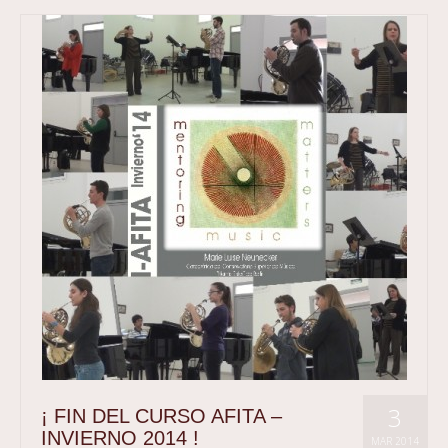
3
¡ FIN DEL CURSO AFITA –
INVIERNO 2014 !
MAR 2014