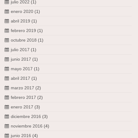
julio 2022
(1)
enero 2020
(1)
abril 2019
(1)
febrero 2019
(1)
octubre 2018
(1)
julio 2017
(1)
junio 2017
(1)
mayo 2017
(1)
abril 2017
(1)
marzo 2017
(2)
febrero 2017
(2)
enero 2017
(3)
diciembre 2016
(3)
noviembre 2016
(4)
junio 2016
(4)