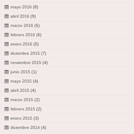
mayo 2016
(8)
abril 2016
(9)
marzo 2016
(5)
febrero 2016
(6)
enero 2016
(5)
diciembre 2015
(7)
noviembre 2015
(4)
junio 2015
(1)
mayo 2015
(4)
abril 2015
(4)
marzo 2015
(2)
febrero 2015
(2)
enero 2015
(3)
diciembre 2014
(4)