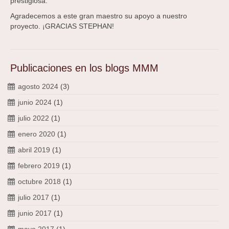
prestigiosa.
Agradecemos a este gran maestro su apoyo a nuestro
proyecto. ¡GRACIAS STEPHAN!
Publicaciones en los blogs MMM
agosto 2024
(3)
junio 2024
(1)
julio 2022
(1)
enero 2020
(1)
abril 2019
(1)
febrero 2019
(1)
octubre 2018
(1)
julio 2017
(1)
junio 2017
(1)
mayo 2017
(1)