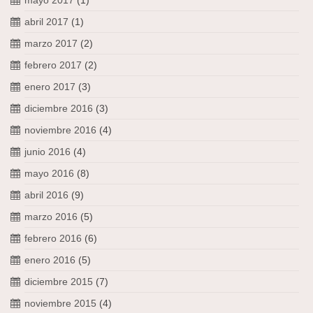
abril 2017
(1)
marzo 2017
(2)
febrero 2017
(2)
enero 2017
(3)
diciembre 2016
(3)
noviembre 2016
(4)
junio 2016
(4)
mayo 2016
(8)
abril 2016
(9)
marzo 2016
(5)
febrero 2016
(6)
enero 2016
(5)
diciembre 2015
(7)
noviembre 2015
(4)