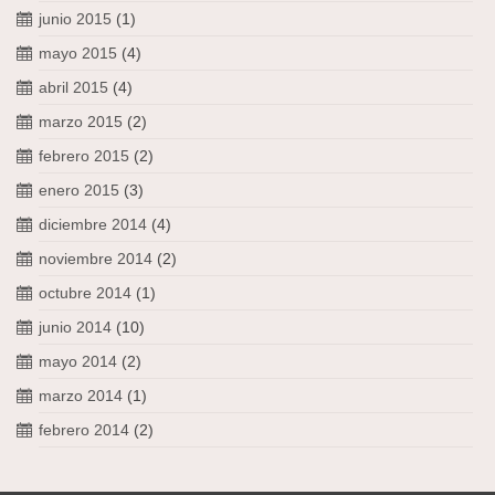
junio 2015
(1)
mayo 2015
(4)
abril 2015
(4)
marzo 2015
(2)
febrero 2015
(2)
enero 2015
(3)
diciembre 2014
(4)
noviembre 2014
(2)
octubre 2014
(1)
junio 2014
(10)
mayo 2014
(2)
marzo 2014
(1)
febrero 2014
(2)