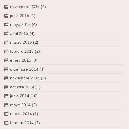
noviembre 2015
(4)
junio 2015
(1)
mayo 2015
(4)
abril 2015
(4)
marzo 2015
(2)
febrero 2015
(2)
enero 2015
(3)
diciembre 2014
(4)
noviembre 2014
(2)
octubre 2014
(1)
junio 2014
(10)
mayo 2014
(2)
marzo 2014
(1)
febrero 2014
(2)