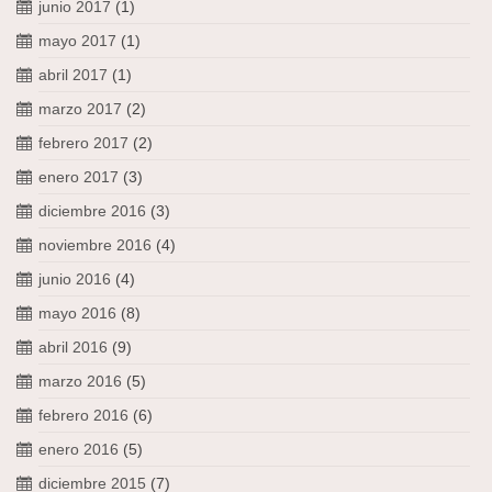
junio 2017
(1)
mayo 2017
(1)
abril 2017
(1)
marzo 2017
(2)
febrero 2017
(2)
enero 2017
(3)
diciembre 2016
(3)
noviembre 2016
(4)
junio 2016
(4)
mayo 2016
(8)
abril 2016
(9)
marzo 2016
(5)
febrero 2016
(6)
enero 2016
(5)
diciembre 2015
(7)