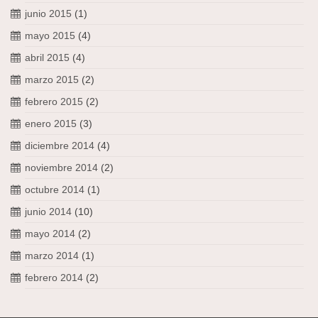
junio 2015
(1)
mayo 2015
(4)
abril 2015
(4)
marzo 2015
(2)
febrero 2015
(2)
enero 2015
(3)
diciembre 2014
(4)
noviembre 2014
(2)
octubre 2014
(1)
junio 2014
(10)
mayo 2014
(2)
marzo 2014
(1)
febrero 2014
(2)