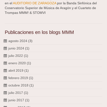
en el
AUDITORIO DE ZARAGOZA
por la Banda Sinfónica del
Coservatorio Superior de Música de Aragón y el Cuarteto de
Trompas MMM! & STOMVI
Publicaciones en los blogs MMM
agosto 2024
(3)
junio 2024
(1)
julio 2022
(1)
enero 2020
(1)
abril 2019
(1)
febrero 2019
(1)
octubre 2018
(1)
julio 2017
(1)
junio 2017
(1)