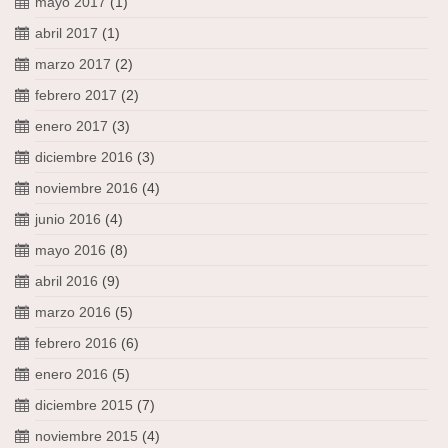
mayo 2017
(1)
abril 2017
(1)
marzo 2017
(2)
febrero 2017
(2)
enero 2017
(3)
diciembre 2016
(3)
noviembre 2016
(4)
junio 2016
(4)
mayo 2016
(8)
abril 2016
(9)
marzo 2016
(5)
febrero 2016
(6)
enero 2016
(5)
diciembre 2015
(7)
noviembre 2015
(4)