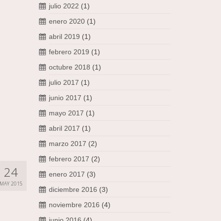
julio 2022
(1)
enero 2020
(1)
abril 2019
(1)
febrero 2019
(1)
octubre 2018
(1)
julio 2017
(1)
junio 2017
(1)
mayo 2017
(1)
abril 2017
(1)
marzo 2017
(2)
febrero 2017
(2)
24
enero 2017
(3)
MAY 2015
diciembre 2016
(3)
noviembre 2016
(4)
junio 2016
(4)