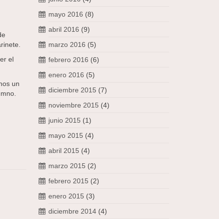
mayo 2016
(8)
abril 2016
(9)
de
rinete.
marzo 2016
(5)
er el
febrero 2016
(6)
enero 2016
(5)
mnos un
diciembre 2015
(7)
lumno.
noviembre 2015
(4)
junio 2015
(1)
mayo 2015
(4)
abril 2015
(4)
marzo 2015
(2)
febrero 2015
(2)
enero 2015
(3)
diciembre 2014
(4)