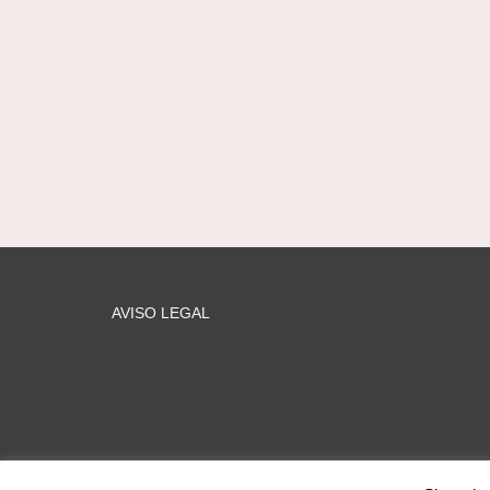
AVISO LEGAL