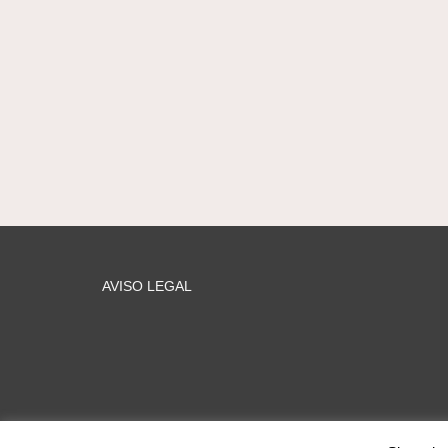
AVISO LEGAL