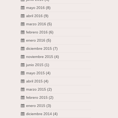
mayo 2016
(8)
abril 2016
(9)
marzo 2016
(5)
febrero 2016
(6)
enero 2016
(5)
diciembre 2015
(7)
noviembre 2015
(4)
junio 2015
(1)
mayo 2015
(4)
abril 2015
(4)
marzo 2015
(2)
febrero 2015
(2)
enero 2015
(3)
diciembre 2014
(4)