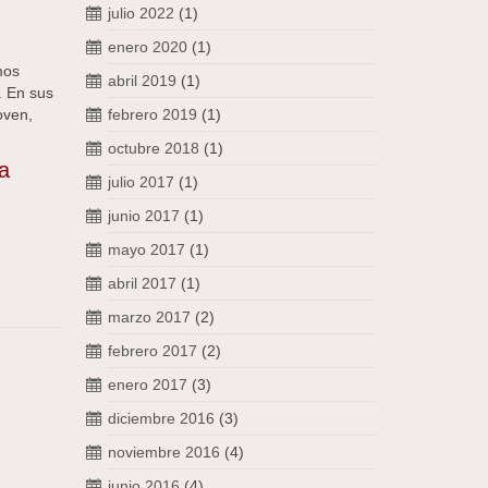
julio 2022
(1)
enero 2020
(1)
mos
abril 2019
(1)
. En sus
oven,
febrero 2019
(1)
octubre 2018
(1)
a
julio 2017
(1)
junio 2017
(1)
mayo 2017
(1)
abril 2017
(1)
marzo 2017
(2)
febrero 2017
(2)
enero 2017
(3)
diciembre 2016
(3)
noviembre 2016
(4)
junio 2016
(4)