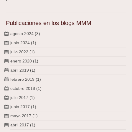
Publicaciones en los blogs MMM
agosto 2024
(3)
junio 2024
(1)
julio 2022
(1)
enero 2020
(1)
abril 2019
(1)
febrero 2019
(1)
octubre 2018
(1)
julio 2017
(1)
junio 2017
(1)
mayo 2017
(1)
abril 2017
(1)