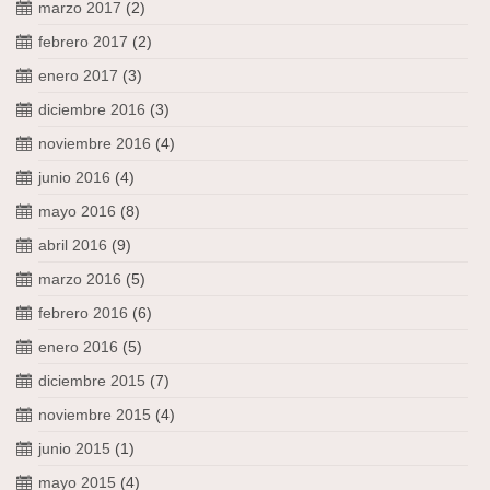
marzo 2017
(2)
febrero 2017
(2)
enero 2017
(3)
diciembre 2016
(3)
noviembre 2016
(4)
junio 2016
(4)
mayo 2016
(8)
abril 2016
(9)
marzo 2016
(5)
febrero 2016
(6)
enero 2016
(5)
diciembre 2015
(7)
noviembre 2015
(4)
junio 2015
(1)
mayo 2015
(4)