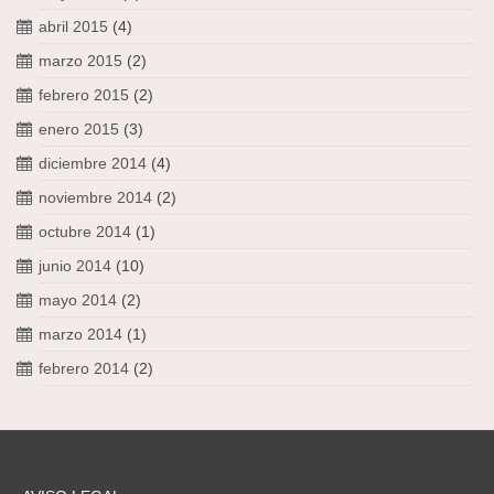
abril 2015
(4)
marzo 2015
(2)
febrero 2015
(2)
enero 2015
(3)
diciembre 2014
(4)
noviembre 2014
(2)
octubre 2014
(1)
junio 2014
(10)
mayo 2014
(2)
marzo 2014
(1)
febrero 2014
(2)